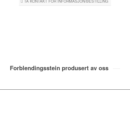
TA KONTAKT FOR INFORMASJON/BESTILLING
Forblendingsstein produsert av oss